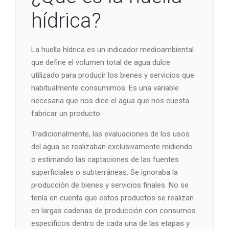
hídrica?
La huella hídrica es un indicador medioambiental
que define el volumen total de agua dulce
utilizado para producir los bienes y servicios que
habitualmente consumimos. Es una variable
necesaria que nos dice el agua que nos cuesta
fabricar un producto.
Tradicionalmente, las evaluaciones de los usos
del agua se realizaban exclusivamente midiendo
o estimando las captaciones de las fuentes
superficiales o subterráneas. Se ignoraba la
producción de bienes y servicios finales. No se
tenía en cuenta que estos productos se realizan
en largas cadenas de producción con consumos
específicos dentro de cada una de las etapas y