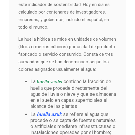
este indicador de sostenibilidad. Hoy en día es
calculado por centenares de investigadores,
empresas, y gobiernos, incluido el español, en
todo el mundo.
La huella hídrica se mide en unidades de volumen
(litros o metros cúbicos) por unidad de producto
fabricado o servicio consumido. Consta de tres
sumandos que se han denominado según los
colores asignados usualmente al agua:
La
contiene la fracción de
huella verde:
huella que procede directamente del
agua de lluvia o nieve y que se almacena
en el suelo en capas superficiales al
alcance de las plantas
La
huella azul:
se refiere al agua que
procede o se capta de fuentes naturales
o artificiales mediante infraestructuras o
instalaciones operadas por el hombre;