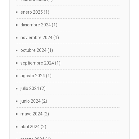
enero 2025
(1)
diciembre 2024
(1)
noviembre 2024
(1)
octubre 2024
(1)
septiembre 2024
(1)
agosto 2024
(1)
julio 2024
(2)
junio 2024
(2)
mayo 2024
(2)
abril 2024
(2)