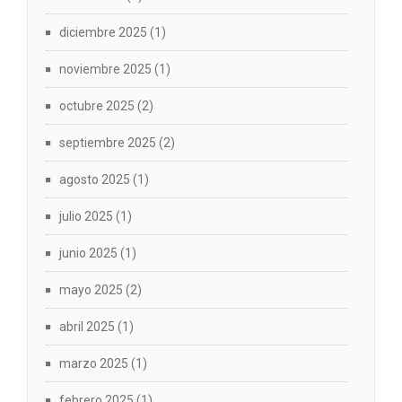
diciembre 2025
(1)
noviembre 2025
(1)
octubre 2025
(2)
septiembre 2025
(2)
agosto 2025
(1)
julio 2025
(1)
junio 2025
(1)
mayo 2025
(2)
abril 2025
(1)
marzo 2025
(1)
febrero 2025
(1)