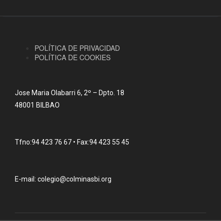
POLÍTICA DE PRIVACIDAD
POLÍTICA DE COOKIES
Jose Maria Olabarri 6, 2º – Dpto. 18
48001 BILBAO
Tfno:94 423 76 67 • Fax:94 423 55 45
E-mail: colegio@colminasbi.org