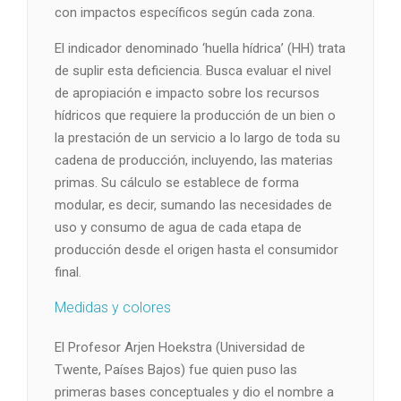
con impactos específicos según cada zona.
El indicador denominado ‘huella hídrica’ (HH) trata
de suplir esta deficiencia. Busca evaluar el nivel
de apropiación e impacto sobre los recursos
hídricos que requiere la producción de un bien o
la prestación de un servicio a lo largo de toda su
cadena de producción, incluyendo, las materias
primas. Su cálculo se establece de forma
modular, es decir, sumando las necesidades de
uso y consumo de agua de cada etapa de
producción desde el origen hasta el consumidor
final.
Medidas y colores
El Profesor Arjen Hoekstra (Universidad de
Twente, Países Bajos) fue quien puso las
primeras bases conceptuales y dio el nombre a