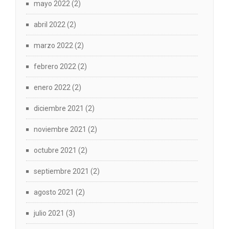
mayo 2022
(2)
abril 2022
(2)
marzo 2022
(2)
febrero 2022
(2)
enero 2022
(2)
diciembre 2021
(2)
noviembre 2021
(2)
octubre 2021
(2)
septiembre 2021
(2)
agosto 2021
(2)
julio 2021
(3)