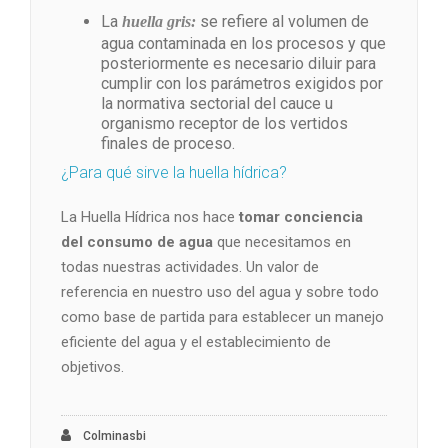
La
se refiere al volumen de
huella gris:
agua contaminada en los procesos y que
posteriormente es necesario diluir para
cumplir con los parámetros exigidos por
la normativa sectorial del cauce u
organismo receptor de los vertidos
finales de proceso.
¿Para qué sirve la huella hídrica?
La Huella Hídrica nos hace
tomar conciencia
del consumo de agua
que necesitamos en
todas nuestras actividades. Un valor de
referencia en nuestro uso del agua y sobre todo
como base de partida para establecer un manejo
eficiente del agua y el establecimiento de
objetivos.
Colminasbi