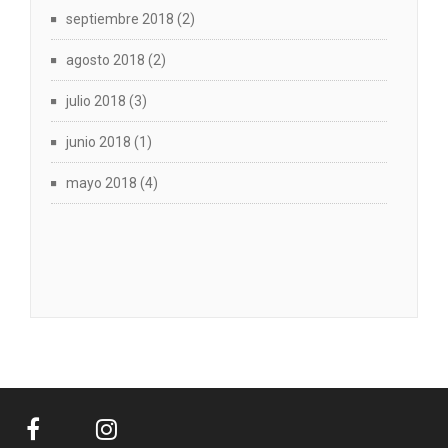
septiembre 2018
(2)
agosto 2018
(2)
julio 2018
(3)
junio 2018
(1)
mayo 2018
(4)