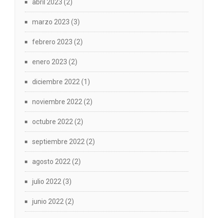
abril 2023
(2)
marzo 2023
(3)
febrero 2023
(2)
enero 2023
(2)
diciembre 2022
(1)
noviembre 2022
(2)
octubre 2022
(2)
septiembre 2022
(2)
agosto 2022
(2)
julio 2022
(3)
junio 2022
(2)