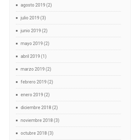
agosto 2019
(2)
julio 2019
(3)
junio 2019
(2)
mayo 2019
(2)
abril 2019
(1)
marzo 2019
(2)
febrero 2019
(2)
enero 2019
(2)
diciembre 2018
(2)
noviembre 2018
(3)
octubre 2018
(3)