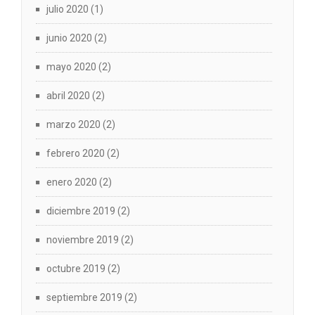
julio 2020
(1)
junio 2020
(2)
mayo 2020
(2)
abril 2020
(2)
marzo 2020
(2)
febrero 2020
(2)
enero 2020
(2)
diciembre 2019
(2)
noviembre 2019
(2)
octubre 2019
(2)
septiembre 2019
(2)