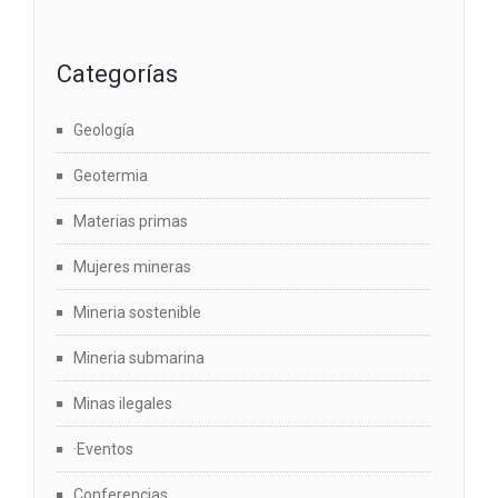
Categorías
Geología
Geotermia
Materias primas
Mujeres mineras
Mineria sostenible
Mineria submarina
Minas ilegales
·Eventos
Conferencias