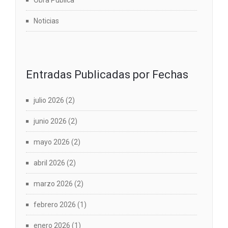
Noticias
Entradas Publicadas por Fechas
julio 2026
(2)
junio 2026
(2)
mayo 2026
(2)
abril 2026
(2)
marzo 2026
(2)
febrero 2026
(1)
enero 2026
(1)