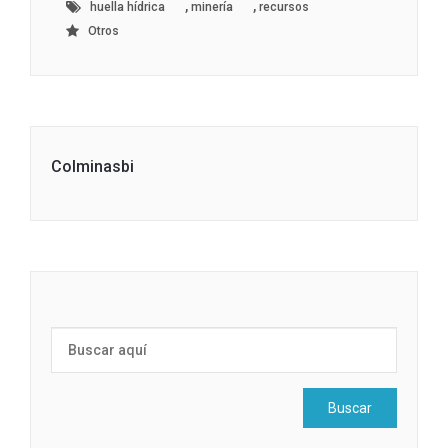
,
,
huella hídrica
minería
recursos
Otros
Colminasbi