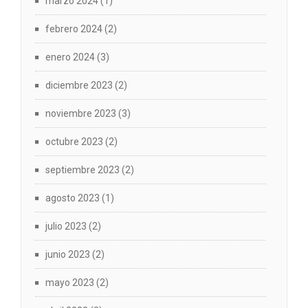
marzo 2024
(1)
febrero 2024
(2)
enero 2024
(3)
diciembre 2023
(2)
noviembre 2023
(3)
octubre 2023
(2)
septiembre 2023
(2)
agosto 2023
(1)
julio 2023
(2)
junio 2023
(2)
mayo 2023
(2)