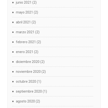
junio 2021
(2)
mayo 2021
(2)
abril 2021
(2)
marzo 2021
(2)
febrero 2021
(2)
enero 2021
(2)
diciembre 2020
(2)
noviembre 2020
(2)
octubre 2020
(1)
septiembre 2020
(1)
agosto 2020
(2)