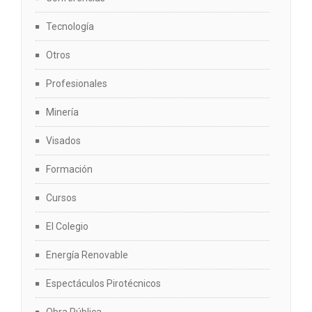
Tecnología
Otros
Profesionales
Minería
Visados
Formación
Cursos
El Colegio
Energía Renovable
Espectáculos Pirotécnicos
Obra Pública