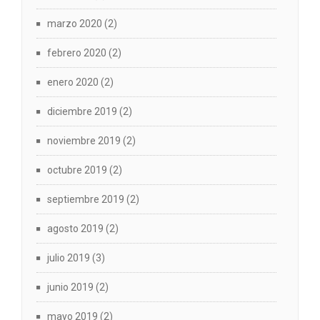
marzo 2020
(2)
febrero 2020
(2)
enero 2020
(2)
diciembre 2019
(2)
noviembre 2019
(2)
octubre 2019
(2)
septiembre 2019
(2)
agosto 2019
(2)
julio 2019
(3)
junio 2019
(2)
mayo 2019
(2)