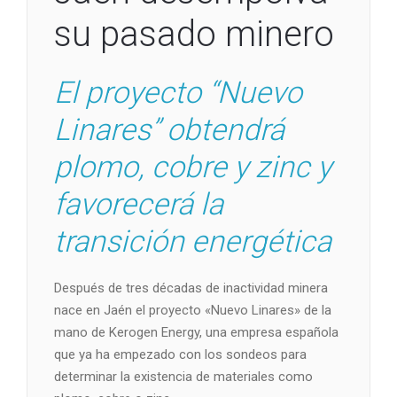
su pasado minero
El proyecto “Nuevo
Linares” obtendrá
plomo, cobre y zinc y
favorecerá la
transición energética
Después de tres décadas de inactividad minera
nace en Jaén el proyecto «Nuevo Linares» de la
mano de Kerogen Energy, una empresa española
que ya ha empezado con los sondeos para
determinar la existencia de materiales como