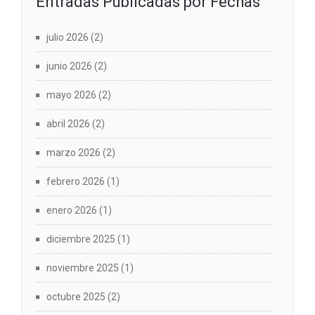
Entradas Publicadas por Fechas
julio 2026
(2)
junio 2026
(2)
mayo 2026
(2)
abril 2026
(2)
marzo 2026
(2)
febrero 2026
(1)
enero 2026
(1)
diciembre 2025
(1)
noviembre 2025
(1)
octubre 2025
(2)