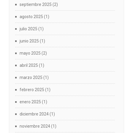
septiembre 2025
(2)
agosto 2025
(1)
julio 2025
(1)
junio 2025
(1)
mayo 2025
(2)
abril 2025
(1)
marzo 2025
(1)
febrero 2025
(1)
enero 2025
(1)
diciembre 2024
(1)
noviembre 2024
(1)