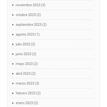
noviembre 2023
(3)
octubre 2023
(2)
septiembre 2023
(2)
agosto 2023
(1)
julio 2023
(2)
junio 2023
(2)
mayo 2023
(2)
abril 2023
(2)
marzo 2023
(3)
febrero 2023
(2)
enero 2023
(2)