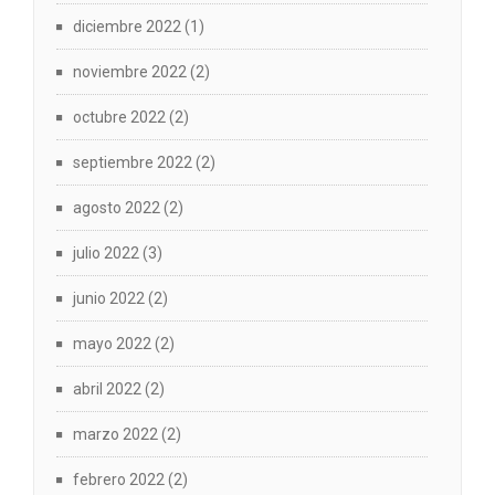
diciembre 2022
(1)
noviembre 2022
(2)
octubre 2022
(2)
septiembre 2022
(2)
agosto 2022
(2)
julio 2022
(3)
junio 2022
(2)
mayo 2022
(2)
abril 2022
(2)
marzo 2022
(2)
febrero 2022
(2)