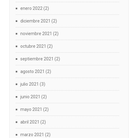
enero 2022
(2)
diciembre 2021
(2)
noviembre 2021
(2)
octubre 2021
(2)
septiembre 2021
(2)
agosto 2021
(2)
julio 2021
(3)
junio 2021
(2)
mayo 2021
(2)
abril 2021
(2)
marzo 2021
(2)