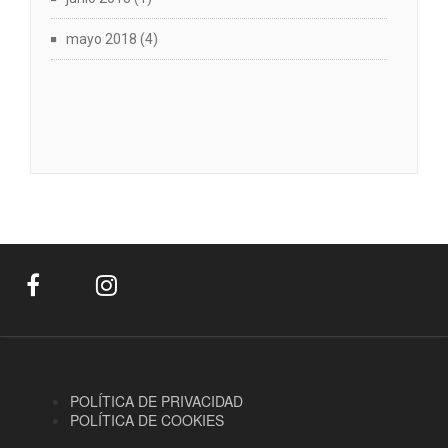
mayo 2018
(4)
POLÍTICA DE PRIVACIDAD
POLÍTICA DE COOKIES