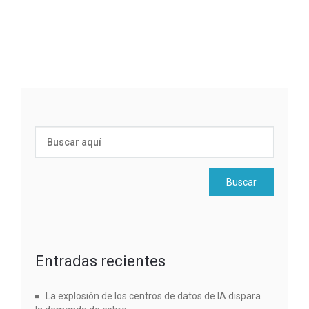
Entradas recientes
La explosión de los centros de datos de IA dispara