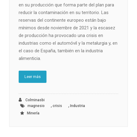
en su producción que forma parte del plan para
reducir la contaminación en su territorio. Las
reservas del continente europeo están bajo
mínimos desde noviembre de 2021 y la escasez
de producción ha provocado una crisis en
industrias como el automóvil y la metalurgia y, en
el caso de España, también en la industria
alimenticia.
Leer más
Colminasbi
,
,
magnesio
crisis
Industria
Minería