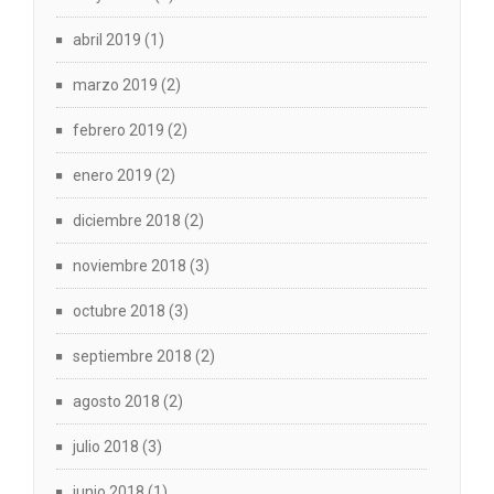
abril 2019
(1)
marzo 2019
(2)
febrero 2019
(2)
enero 2019
(2)
diciembre 2018
(2)
noviembre 2018
(3)
octubre 2018
(3)
septiembre 2018
(2)
agosto 2018
(2)
julio 2018
(3)
junio 2018
(1)