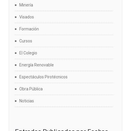
Minería
Visados
Formación
Cursos
El Colegio
Energía Renovable
Espectáculos Pirotécnicos
Obra Pública
Noticias