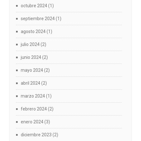
octubre 2024
(1)
septiembre 2024
(1)
agosto 2024
(1)
julio 2024
(2)
junio 2024
(2)
mayo 2024
(2)
abril 2024
(2)
marzo 2024
(1)
febrero 2024
(2)
enero 2024
(3)
diciembre 2023
(2)