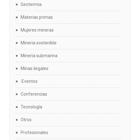
Geotermia
Materias primas
Mujeres mineras
Mineria sostenible
Mineria submarina
Minas ilegales
·Eventos
Conferencias
Tecnología
Otros
Profesionales