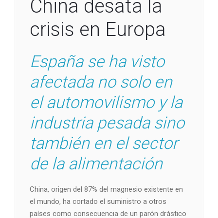
China desata la
crisis en Europa
España se ha visto
afectada no solo en
el automovilismo y la
industria pesada sino
también en el sector
de la alimentación
China, origen del 87% del magnesio existente en
el mundo, ha cortado el suministro a otros
países como consecuencia de un parón drástico