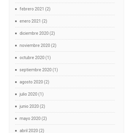
febrero 2021
(2)
enero 2021
(2)
diciembre 2020
(2)
noviembre 2020
(2)
octubre 2020
(1)
septiembre 2020
(1)
agosto 2020
(2)
julio 2020
(1)
junio 2020
(2)
mayo 2020
(2)
abril 2020
(2)