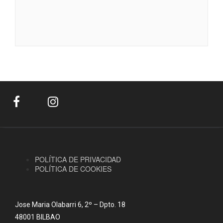
POLÍTICA DE PRIVACIDAD
POLÍTICA DE COOKIES
Jose Maria Olabarri 6, 2º – Dpto. 18
48001 BILBAO