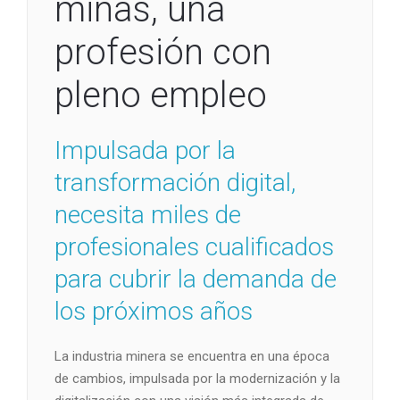
minas, una
profesión con
pleno empleo
Impulsada por la
transformación digital,
necesita miles de
profesionales cualificados
para cubrir la demanda de
los próximos años
La industria minera se encuentra en una época
de cambios, impulsada por la modernización y la