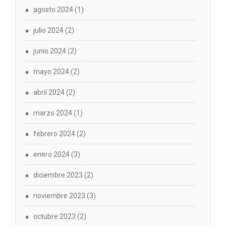
agosto 2024
(1)
julio 2024
(2)
junio 2024
(2)
mayo 2024
(2)
abril 2024
(2)
marzo 2024
(1)
febrero 2024
(2)
enero 2024
(3)
diciembre 2023
(2)
noviembre 2023
(3)
octubre 2023
(2)