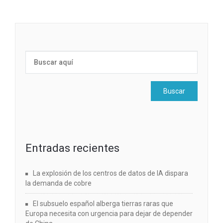
Entradas recientes
La explosión de los centros de datos de IA dispara
la demanda de cobre
El subsuelo español alberga tierras raras que
Europa necesita con urgencia para dejar de depender