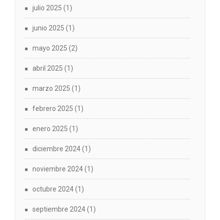
julio 2025
(1)
junio 2025
(1)
mayo 2025
(2)
abril 2025
(1)
marzo 2025
(1)
febrero 2025
(1)
enero 2025
(1)
diciembre 2024
(1)
noviembre 2024
(1)
octubre 2024
(1)
septiembre 2024
(1)