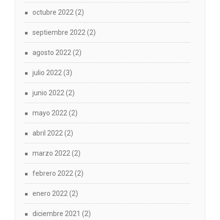
octubre 2022
(2)
septiembre 2022
(2)
agosto 2022
(2)
julio 2022
(3)
junio 2022
(2)
mayo 2022
(2)
abril 2022
(2)
marzo 2022
(2)
febrero 2022
(2)
enero 2022
(2)
diciembre 2021
(2)