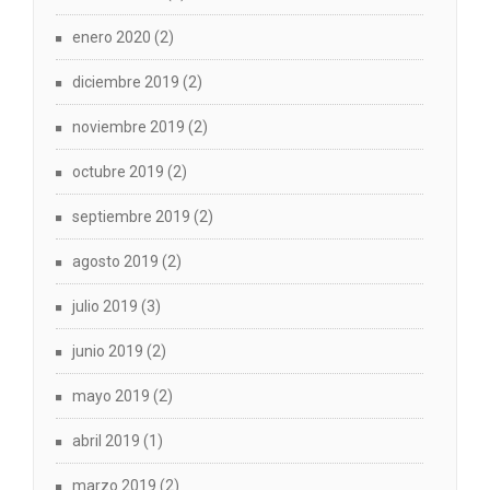
enero 2020
(2)
diciembre 2019
(2)
noviembre 2019
(2)
octubre 2019
(2)
septiembre 2019
(2)
agosto 2019
(2)
julio 2019
(3)
junio 2019
(2)
mayo 2019
(2)
abril 2019
(1)
marzo 2019
(2)