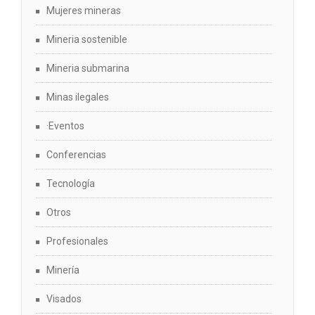
Mujeres mineras
Mineria sostenible
Mineria submarina
Minas ilegales
·Eventos
Conferencias
Tecnología
Otros
Profesionales
Minería
Visados