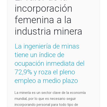
incorporación
femenina a la
industria minera
La ingeniería de minas
tiene un índice de
ocupación inmediata del
72,9% y roza el pleno
empleo a medio plazo
La minería es un sector clave de la economía
mundial, por lo que es necesario seguir
incorporando personal para todo tipo de