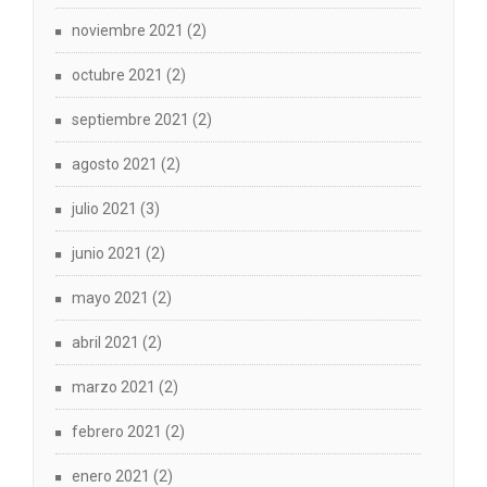
noviembre 2021
(2)
octubre 2021
(2)
septiembre 2021
(2)
agosto 2021
(2)
julio 2021
(3)
junio 2021
(2)
mayo 2021
(2)
abril 2021
(2)
marzo 2021
(2)
febrero 2021
(2)
enero 2021
(2)