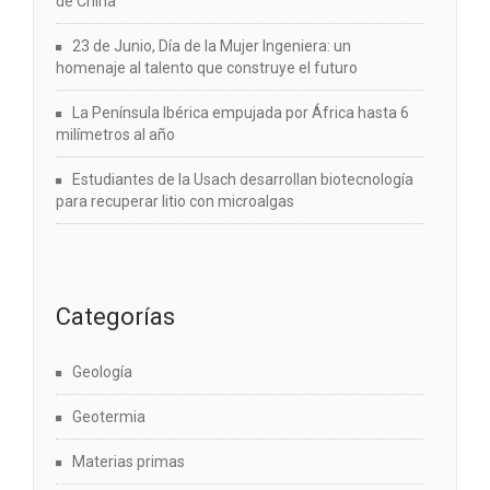
de China
23 de Junio, Día de la Mujer Ingeniera: un
homenaje al talento que construye el futuro
La Península Ibérica empujada por África hasta 6
milímetros al año
Estudiantes de la Usach desarrollan biotecnología
para recuperar litio con microalgas
Categorías
Geología
Geotermia
Materias primas