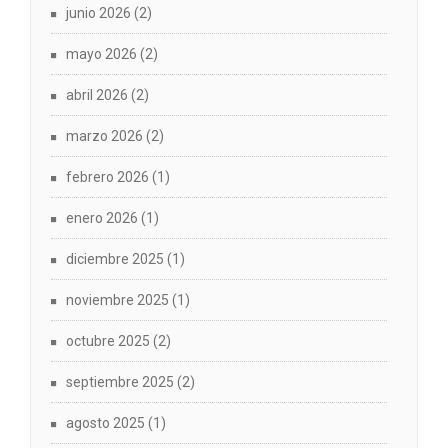
junio 2026
(2)
mayo 2026
(2)
abril 2026
(2)
marzo 2026
(2)
febrero 2026
(1)
enero 2026
(1)
diciembre 2025
(1)
noviembre 2025
(1)
octubre 2025
(2)
septiembre 2025
(2)
agosto 2025
(1)