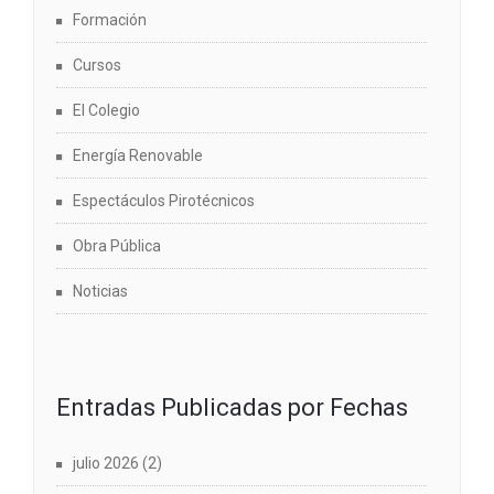
Formación
Cursos
El Colegio
Energía Renovable
Espectáculos Pirotécnicos
Obra Pública
Noticias
Entradas Publicadas por Fechas
julio 2026
(2)