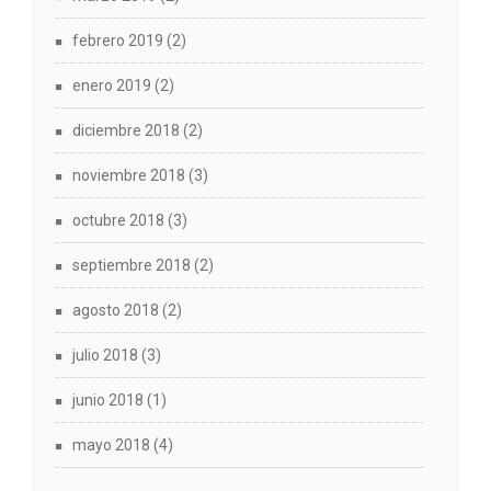
febrero 2019
(2)
enero 2019
(2)
diciembre 2018
(2)
noviembre 2018
(3)
octubre 2018
(3)
septiembre 2018
(2)
agosto 2018
(2)
julio 2018
(3)
junio 2018
(1)
mayo 2018
(4)