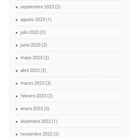
septiembre 2023
(2)
agosto 2023
(1)
julio 2023
(2)
junio 2023
(2)
mayo 2023
(2)
abril 2023
(2)
marzo 2023
(3)
febrero 2023
(2)
enero 2023
(2)
diciembre 2022
(1)
noviembre 2022
(2)