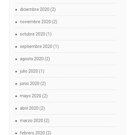
diciembre 2020
(2)
noviembre 2020
(2)
octubre 2020
(1)
septiembre 2020
(1)
agosto 2020
(2)
julio 2020
(1)
junio 2020
(2)
mayo 2020
(2)
abril 2020
(2)
marzo 2020
(2)
febrero 2020
(2)