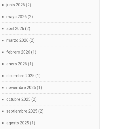
junio 2026
(2)
mayo 2026
(2)
abril 2026
(2)
marzo 2026
(2)
febrero 2026
(1)
enero 2026
(1)
diciembre 2025
(1)
noviembre 2025
(1)
octubre 2025
(2)
septiembre 2025
(2)
agosto 2025
(1)