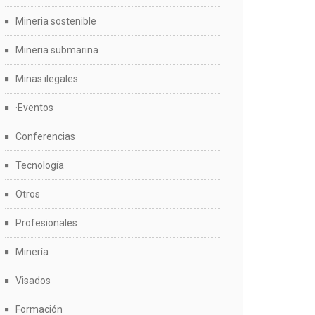
Mineria sostenible
Mineria submarina
Minas ilegales
·Eventos
Conferencias
Tecnología
Otros
Profesionales
Minería
Visados
Formación