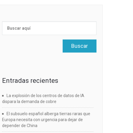
Entradas recientes
La explosión de los centros de datos de IA
dispara la demanda de cobre
El subsuelo español alberga tierras raras que
Europa necesita con urgencia para dejar de
depender de China