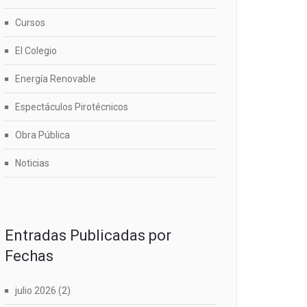
Cursos
El Colegio
Energía Renovable
Espectáculos Pirotécnicos
Obra Pública
Noticias
Entradas Publicadas por
Fechas
julio 2026
(2)