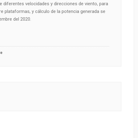
 diferentes velocidades y direcciones de viento, para
e plataformas, y cálculo de la potencia generada se
embre del 2020.
le