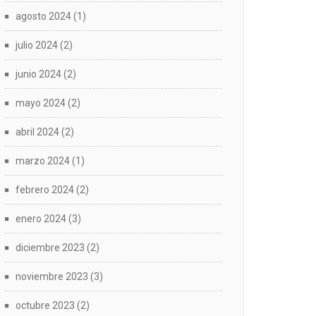
agosto 2024
(1)
julio 2024
(2)
junio 2024
(2)
mayo 2024
(2)
abril 2024
(2)
marzo 2024
(1)
febrero 2024
(2)
enero 2024
(3)
diciembre 2023
(2)
noviembre 2023
(3)
octubre 2023
(2)