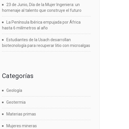
23 de Junio, Día de la Mujer Ingeniera: un
homenaje al talento que construye el futuro
La Península Ibérica empujada por África
hasta 6 milímetros al año
Estudiantes de la Usach desarrollan
biotecnología para recuperar litio con microalgas
Categorías
Geología
Geotermia
Materias primas
Mujeres mineras