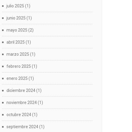
julio 2025
(1)
junio 2025
(1)
mayo 2025
(2)
abril 2025
(1)
marzo 2025
(1)
febrero 2025
(1)
enero 2025
(1)
diciembre 2024
(1)
noviembre 2024
(1)
octubre 2024
(1)
septiembre 2024
(1)