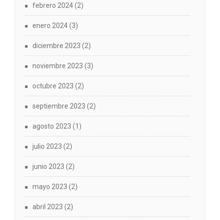
febrero 2024
(2)
enero 2024
(3)
diciembre 2023
(2)
noviembre 2023
(3)
octubre 2023
(2)
septiembre 2023
(2)
agosto 2023
(1)
julio 2023
(2)
junio 2023
(2)
mayo 2023
(2)
abril 2023
(2)