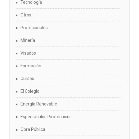
Tecnología
Otros
Profesionales
Minería
Visados
Formación
Cursos
El Colegio
Energía Renovable
Espectáculos Pirotécnicos
Obra Pública