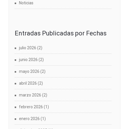
Noticias
Entradas Publicadas por Fechas
julio 2026
(2)
junio 2026
(2)
mayo 2026
(2)
abril 2026
(2)
marzo 2026
(2)
febrero 2026
(1)
enero 2026
(1)