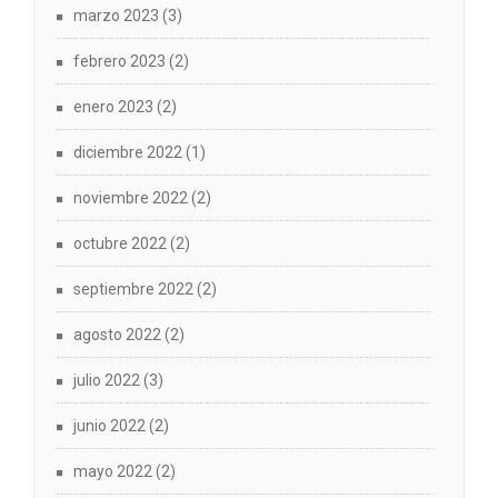
marzo 2023
(3)
febrero 2023
(2)
enero 2023
(2)
diciembre 2022
(1)
noviembre 2022
(2)
octubre 2022
(2)
septiembre 2022
(2)
agosto 2022
(2)
julio 2022
(3)
junio 2022
(2)
mayo 2022
(2)