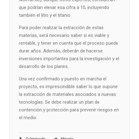
que podrían elevar esa cifra a 10, incluyendo
también el litio y el titanio.
Para poder realizar la extracción de estas
materias, será necesario saber si es viable y
rentable, y tener en cuenta que el proceso puede
durar años. Además, deberán de hacerse
inversiones importantes para la investigación y el
desarrollo de los planes.
Una vez confirmado y puesto en marcha el
proyecto, es imprescindible saber lo que supone
la extracción de materiales asociados a nuevas
tecnologías. Se debe realizar un plan de
contención y protección para prevenir riesgos en
el medio.