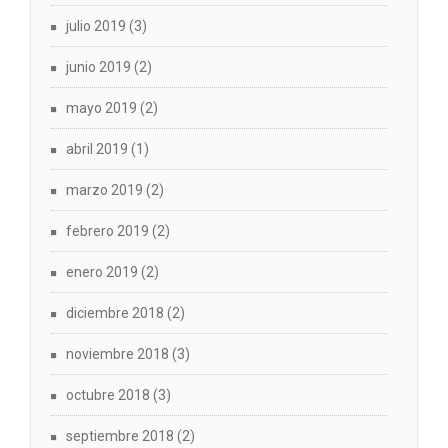
julio 2019
(3)
junio 2019
(2)
mayo 2019
(2)
abril 2019
(1)
marzo 2019
(2)
febrero 2019
(2)
enero 2019
(2)
diciembre 2018
(2)
noviembre 2018
(3)
octubre 2018
(3)
septiembre 2018
(2)