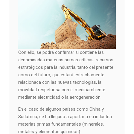
Con ello, se podrá confirmar si contiene las
denominadas materias primas críticas: recursos
estratégicos para la industria, tanto del presente
como del futuro, que estará estrechamente
relacionada con las nuevas tecnologías, la
movilidad respetuosa con el medioambiente
mediante electricidad o la aerogeneración.
En el caso de algunos países como China y
Sudáfrica, se ha llegado a aportar a su industria
materias primas fundamentales (minerales,
metales y elementos químicos).