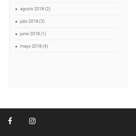
agosto 2018
(2)
julio 2018
(3)
junio 2018
(1)
mayo 2018
(4)