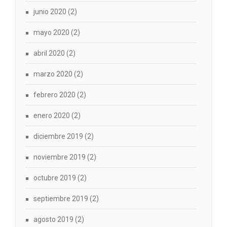
junio 2020
(2)
mayo 2020
(2)
abril 2020
(2)
marzo 2020
(2)
febrero 2020
(2)
enero 2020
(2)
diciembre 2019
(2)
noviembre 2019
(2)
octubre 2019
(2)
septiembre 2019
(2)
agosto 2019
(2)