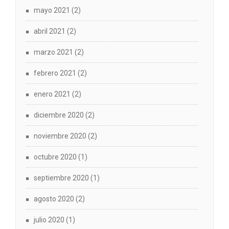
mayo 2021
(2)
abril 2021
(2)
marzo 2021
(2)
febrero 2021
(2)
enero 2021
(2)
diciembre 2020
(2)
noviembre 2020
(2)
octubre 2020
(1)
septiembre 2020
(1)
agosto 2020
(2)
julio 2020
(1)