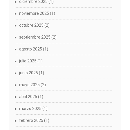
diciembre 2025
(1)
noviembre 2025
(1)
octubre 2025
(2)
septiembre 2025
(2)
agosto 2025
(1)
julio 2025
(1)
junio 2025
(1)
mayo 2025
(2)
abril 2025
(1)
marzo 2025
(1)
febrero 2025
(1)