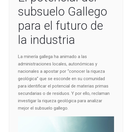
subsuelo Gallego
para el futuro de
la industria
La minería gallega ha animado a las
administraciones locales, autonómicas y
nacionales a apostar por “conocer la riqueza
geológica” que se esconde en su comunidad
para identificar el potencial de materias primas
secundarias o de residuos. Y por ello, reclaman
investigar la riqueza geológica para analizar
mejor el subsuelo gallego.