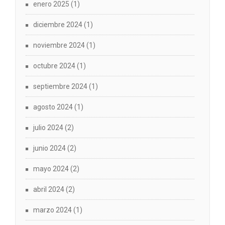
enero 2025
(1)
diciembre 2024
(1)
noviembre 2024
(1)
octubre 2024
(1)
septiembre 2024
(1)
agosto 2024
(1)
julio 2024
(2)
junio 2024
(2)
mayo 2024
(2)
abril 2024
(2)
marzo 2024
(1)