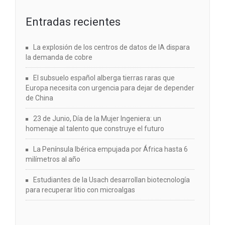
Entradas recientes
La explosión de los centros de datos de IA dispara
la demanda de cobre
El subsuelo español alberga tierras raras que
Europa necesita con urgencia para dejar de depender
de China
23 de Junio, Día de la Mujer Ingeniera: un
homenaje al talento que construye el futuro
La Península Ibérica empujada por África hasta 6
milímetros al año
Estudiantes de la Usach desarrollan biotecnología
para recuperar litio con microalgas