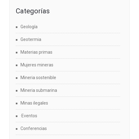
Categorías
Geología
Geotermia
Materias primas
Mujeres mineras
Mineria sostenible
Mineria submarina
Minas ilegales
·Eventos
Conferencias