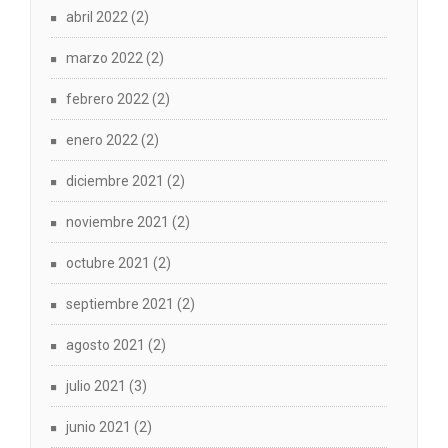
abril 2022
(2)
marzo 2022
(2)
febrero 2022
(2)
enero 2022
(2)
diciembre 2021
(2)
noviembre 2021
(2)
octubre 2021
(2)
septiembre 2021
(2)
agosto 2021
(2)
julio 2021
(3)
junio 2021
(2)