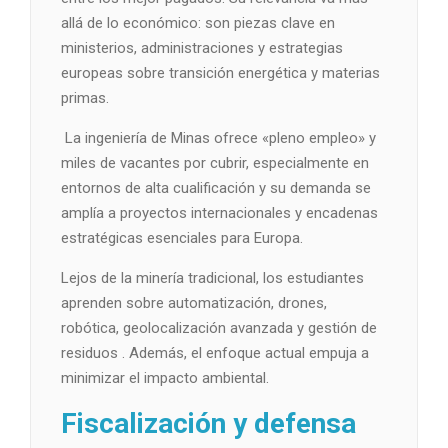
allá de lo económico: son piezas clave en
ministerios, administraciones y estrategias
europeas sobre transición energética y materias
primas.
La ingeniería de Minas ofrece «pleno empleo» y
miles de vacantes por cubrir, especialmente en
entornos de alta cualificación y su demanda se
amplía a proyectos internacionales y encadenas
estratégicas esenciales para Europa.
Lejos de la minería tradicional, los estudiantes
aprenden sobre automatización, drones,
robótica, geolocalización avanzada y gestión de
residuos . Además, el enfoque actual empuja a
minimizar el impacto ambiental.
Fiscalización y defensa