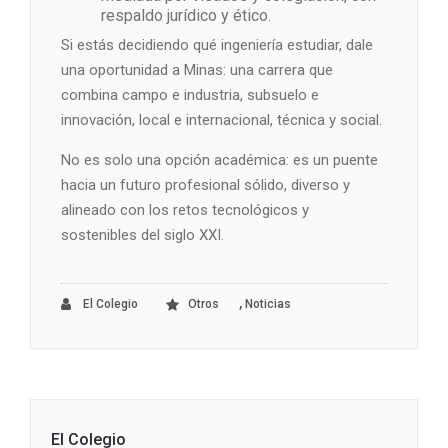
respaldo jurídico y ético.
Si estás decidiendo qué ingeniería estudiar, dale
una oportunidad a Minas: una carrera que
combina campo e industria, subsuelo e
innovación, local e internacional, técnica y social.
No es solo una opción académica: es un puente
hacia un futuro profesional sólido, diverso y
alineado con los retos tecnológicos y
sostenibles del siglo XXI.
,
El Colegio
Otros
Noticias
El Colegio