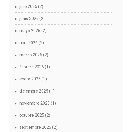
julio 2026
(2)
junio 2026
(2)
mayo 2026
(2)
abril 2026
(2)
marzo 2026
(2)
febrero 2026
(1)
enero 2026
(1)
diciembre 2025
(1)
noviembre 2025
(1)
octubre 2025
(2)
septiembre 2025
(2)