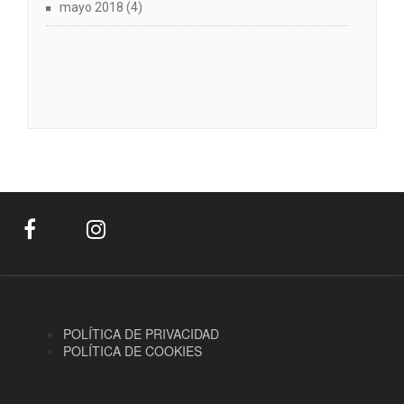
mayo 2018
(4)
POLÍTICA DE PRIVACIDAD
POLÍTICA DE COOKIES