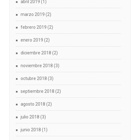
abril 2019
(1)
marzo 2019
(2)
febrero 2019
(2)
enero 2019
(2)
diciembre 2018
(2)
noviembre 2018
(3)
octubre 2018
(3)
septiembre 2018
(2)
agosto 2018
(2)
julio 2018
(3)
junio 2018
(1)