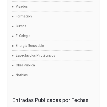
Visados
Formación
Cursos
El Colegio
Energía Renovable
Espectáculos Pirotécnicos
Obra Pública
Noticias
Entradas Publicadas por Fechas