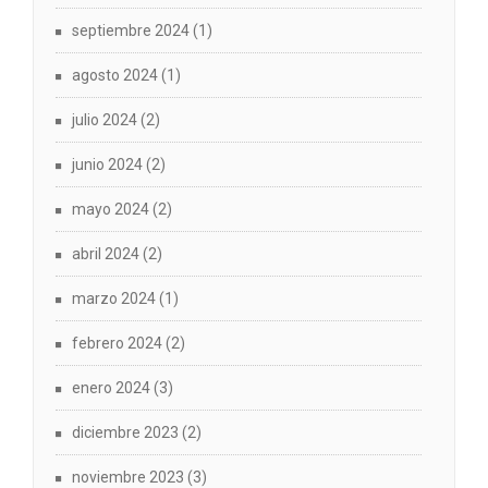
septiembre 2024
(1)
agosto 2024
(1)
julio 2024
(2)
junio 2024
(2)
mayo 2024
(2)
abril 2024
(2)
marzo 2024
(1)
febrero 2024
(2)
enero 2024
(3)
diciembre 2023
(2)
noviembre 2023
(3)