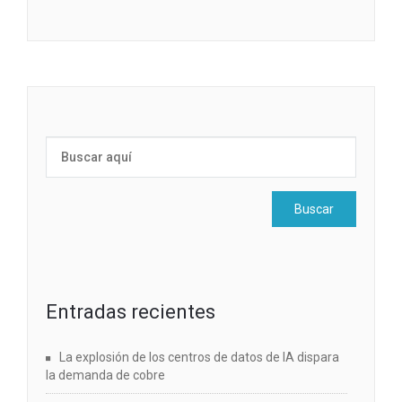
Entradas recientes
La explosión de los centros de datos de IA dispara
la demanda de cobre