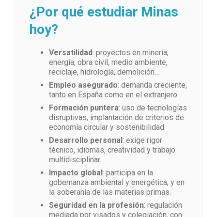
¿Por qué estudiar Minas
hoy?
Versatilidad
: proyectos en minería,
energía, obra civil, medio ambiente,
reciclaje, hidrología, demolición…
Empleo asegurado
: demanda creciente,
tanto en España como en el extranjero.
Formación puntera
: uso de tecnologías
disruptivas, implantación de criterios de
economía circular y sostenibilidad.
Desarrollo personal
: exige rigor
técnico, idiomas, creatividad y trabajo
multidisciplinar.
Impacto global
: participa en la
gobernanza ambiental y energética, y en
la soberanía de las materias primas.
Seguridad en la profesión
: regulación
mediada por visados y colegiación, con