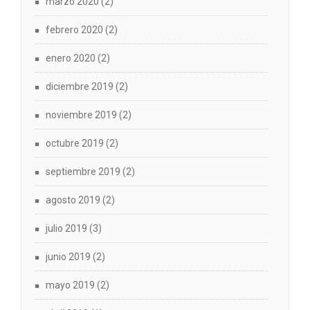
marzo 2020
(2)
febrero 2020
(2)
enero 2020
(2)
diciembre 2019
(2)
noviembre 2019
(2)
octubre 2019
(2)
septiembre 2019
(2)
agosto 2019
(2)
julio 2019
(3)
junio 2019
(2)
mayo 2019
(2)