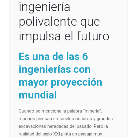
ingeniería
polivalente que
impulsa el futuro
Es una de las 6
ingenierías con
mayor proyección
mundial
Cuando se menciona la palabra “minería”,
muchos piensan en túneles oscuros y grandes
excavaciones heredadas del pasado. Pero la
realidad del siglo XXI pinta un paisaje muy