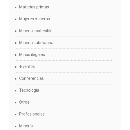
Materias primas
Mujeres mineras
Mineria sostenible
Mineria submarina
Minas ilegales
·Eventos
Conferencias
Tecnología
Otros
Profesionales
Minería