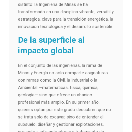
distinto: la Ingeniería de Minas se ha
transformado en una disciplina vibrante, versátil y
estratégica, clave para la transición energética, la
innovación tecnológica y el desarrollo sostenible.
De la superficie al
impacto global
En el conjunto de las ingenierías, la rama de
Minas y Energía no solo comparte asignaturas
con ramas como la Civil, la Industrial o la
Ambiental —matemáticas, física, química,
geología— sino que ofrece un abanico
profesional más amplio. En su primer año,
quienes optan por este grado descubren que no
se trata solo de excavar, sino de entender el
subsuelo, diseñar y gestionar explotaciones,
proyectos, infraestructuras y tratamiento de