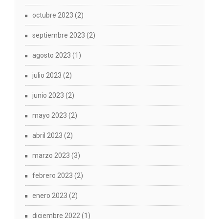
octubre 2023
(2)
septiembre 2023
(2)
agosto 2023
(1)
julio 2023
(2)
junio 2023
(2)
mayo 2023
(2)
abril 2023
(2)
marzo 2023
(3)
febrero 2023
(2)
enero 2023
(2)
diciembre 2022
(1)