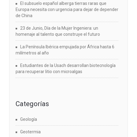
El subsuelo español alberga tierras raras que
Europa necesita con urgencia para dejar de depender
de China
23 de Junio, Día de la Mujer Ingeniera: un
homenaje al talento que construye el futuro
La Península Ibérica empujada por África hasta 6
milímetros al año
Estudiantes de la Usach desarrollan biotecnología
para recuperar litio con microalgas
Categorías
Geología
Geotermia