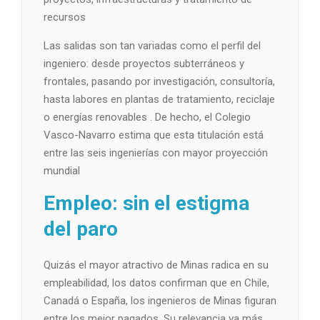
recursos
Las salidas son tan variadas como el perfil del
ingeniero: desde proyectos subterráneos y
frontales, pasando por investigación, consultoría,
hasta labores en plantas de tratamiento, reciclaje
o energías renovables . De hecho, el Colegio
Vasco-Navarro estima que esta titulación está
entre las seis ingenierías con mayor proyección
mundial
Empleo: sin el estigma
del paro
Quizás el mayor atractivo de Minas radica en su
empleabilidad, los datos confirman que en Chile,
Canadá o España, los ingenieros de Minas figuran
entre los mejor pagados. Su relevancia va más