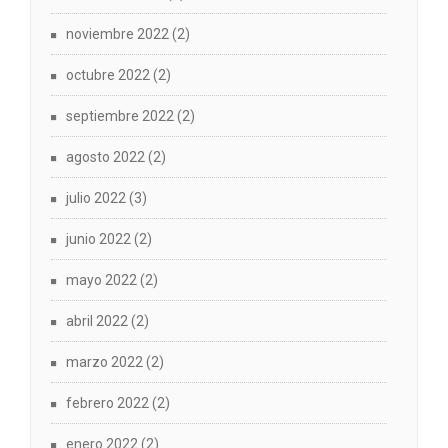
noviembre 2022
(2)
octubre 2022
(2)
septiembre 2022
(2)
agosto 2022
(2)
julio 2022
(3)
junio 2022
(2)
mayo 2022
(2)
abril 2022
(2)
marzo 2022
(2)
febrero 2022
(2)
enero 2022
(2)