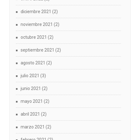
diciembre 2021
(2)
noviembre 2021
(2)
octubre 2021
(2)
septiembre 2021
(2)
agosto 2021
(2)
julio 2021
(3)
junio 2021
(2)
mayo 2021
(2)
abril 2021
(2)
marzo 2021
(2)
febrero 2021
(2)