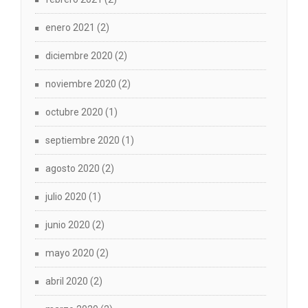
enero 2021
(2)
diciembre 2020
(2)
noviembre 2020
(2)
octubre 2020
(1)
septiembre 2020
(1)
agosto 2020
(2)
julio 2020
(1)
junio 2020
(2)
mayo 2020
(2)
abril 2020
(2)