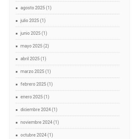
agosto 2025
(1)
julio 2025
(1)
junio 2025
(1)
mayo 2025
(2)
abril 2025
(1)
marzo 2025
(1)
febrero 2025
(1)
enero 2025
(1)
diciembre 2024
(1)
noviembre 2024
(1)
octubre 2024
(1)