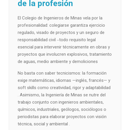
de la profesión
El Colegio de Ingenieros de Minas vela por la
profesionalidad: colegiarse garantiza ejercicio
regulado, visado de proyectos y un seguro de
responsabilidad civil ‒todo requisito legal
esencial para intervenir técnicamente en obras y
proyectos que involucren explosivos, tratamiento
de aguas, medio ambiente y demoliciones
No basta con saber tecnicismos: la formación
exige matemáticas, idiomas —inglés, francés— y
soft skills como creatividad, rigor y adaptabilidad
. Asimismo, la Ingeniería de Minas se nutre del
trabajo conjunto con ingenieros ambientales,
químicos, industriales, geólogos, sociólogos o
periodistas para elaborar proyectos con visión
técnica, social y ambiental .